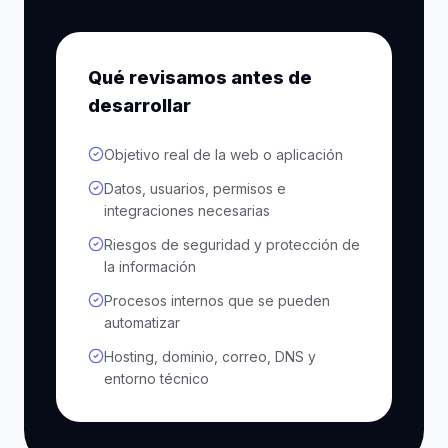
Qué revisamos antes de
desarrollar
Objetivo real de la web o aplicación
Datos, usuarios, permisos e
integraciones necesarias
Riesgos de seguridad y protección de
la información
Procesos internos que se pueden
automatizar
Hosting, dominio, correo, DNS y
entorno técnico