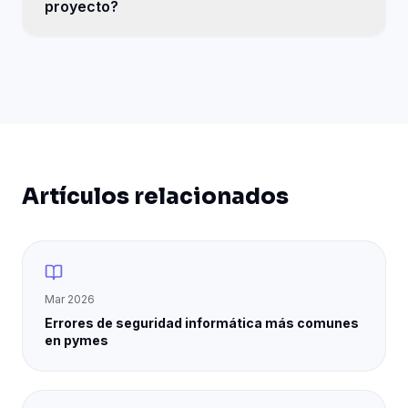
proyecto?
Artículos relacionados
Mar 2026
Errores de seguridad informática más comunes
en pymes