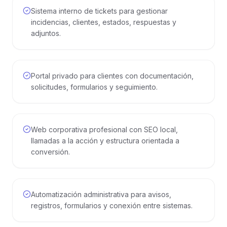
Sistema interno de tickets para gestionar
incidencias, clientes, estados, respuestas y
adjuntos.
Portal privado para clientes con documentación,
solicitudes, formularios y seguimiento.
Web corporativa profesional con SEO local,
llamadas a la acción y estructura orientada a
conversión.
Automatización administrativa para avisos,
registros, formularios y conexión entre sistemas.