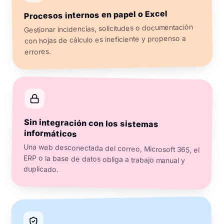
Procesos internos en papel o Excel
Gestionar incidencias, solicitudes o documentación
con hojas de cálculo es ineficiente y propenso a
errores.
Sin integración con los sistemas
informáticos
Una web desconectada del correo, Microsoft 365, el
ERP o la base de datos obliga a trabajo manual y
duplicado.