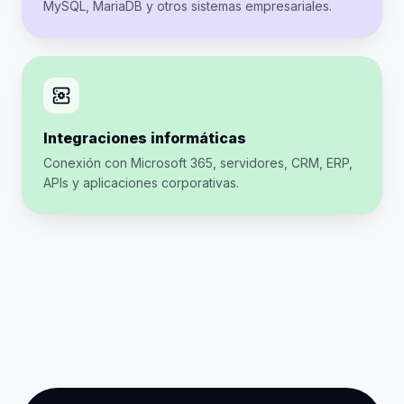
MySQL, MariaDB y otros sistemas empresariales.
Integraciones informáticas
Conexión con Microsoft 365, servidores, CRM, ERP,
APIs y aplicaciones corporativas.