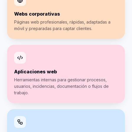
Webs corporativas
Páginas web profesionales, rápidas, adaptadas a
móvil y preparadas para captar clientes.
Aplicaciones web
Herramientas internas para gestionar procesos,
usuarios, incidencias, documentación o flujos de
trabajo.