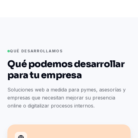
QUÉ DESARROLLAMOS
Qué podemos desarrollar
para tu empresa
Soluciones web a medida para pymes, asesorías y
empresas que necesitan mejorar su presencia
online o digitalizar procesos internos.