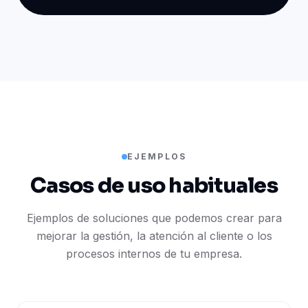
EJEMPLOS
Casos de uso habituales
Ejemplos de soluciones que podemos crear para
mejorar la gestión, la atención al cliente o los
procesos internos de tu empresa.