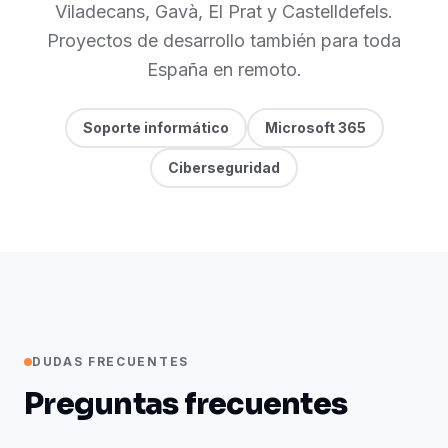
Viladecans, Gavà, El Prat y Castelldefels.
Proyectos de desarrollo también para toda
España en remoto.
Soporte informático
Microsoft 365
Ciberseguridad
DUDAS FRECUENTES
Preguntas frecuentes