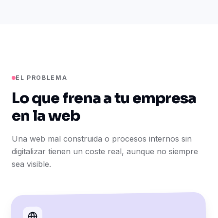
EL PROBLEMA
Lo que frena a tu empresa
en la web
Una web mal construida o procesos internos sin
digitalizar tienen un coste real, aunque no siempre
sea visible.