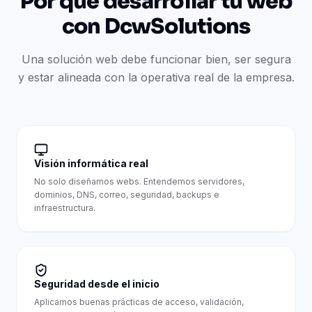
Por qué desarrollar tu web
con DcwSolutions
Una solución web debe funcionar bien, ser segura
y estar alineada con la operativa real de la empresa.
Visión informática real
No solo diseñamos webs. Entendemos servidores,
dominios, DNS, correo, seguridad, backups e
infraestructura.
Seguridad desde el inicio
Aplicamos buenas prácticas de acceso, validación,