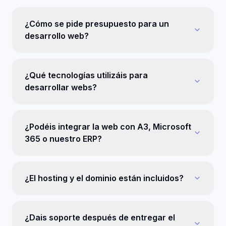
¿Cómo se pide presupuesto para un
desarrollo web?
¿Qué tecnologías utilizáis para
desarrollar webs?
¿Podéis integrar la web con A3, Microsoft
365 o nuestro ERP?
¿El hosting y el dominio están incluidos?
¿Dais soporte después de entregar el