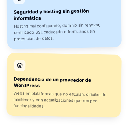
Seguridad y hosting sin gestión
informática
Hosting mal configurado, dominio sin renovar,
certificado SSL caducado o formularios sin
protección de datos.
Dependencia de un proveedor de
WordPress
Webs en plataformas que no escalan, difíciles de
mantener y con actualizaciones que rompen
funcionalidades.