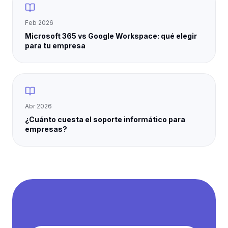
Feb 2026
Microsoft 365 vs Google Workspace: qué elegir
para tu empresa
Abr 2026
¿Cuánto cuesta el soporte informático para
empresas?