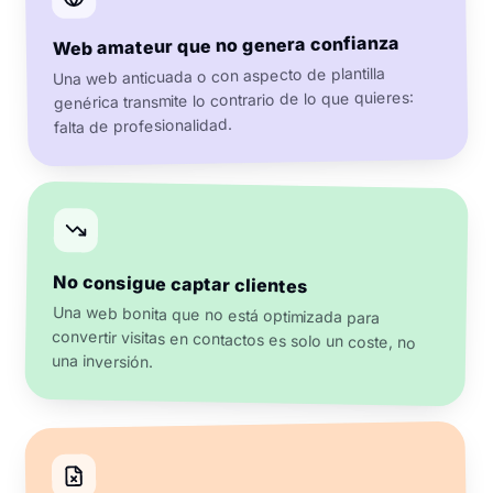
Web amateur que no genera confianza
Una web anticuada o con aspecto de plantilla
genérica transmite lo contrario de lo que quieres:
falta de profesionalidad.
No consigue captar clientes
Una web bonita que no está optimizada para
convertir visitas en contactos es solo un coste, no
una inversión.