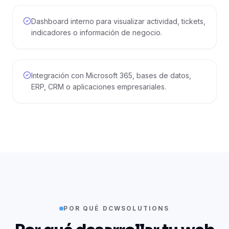
Dashboard interno para visualizar actividad, tickets,
indicadores o información de negocio.
Integración con Microsoft 365, bases de datos,
ERP, CRM o aplicaciones empresariales.
POR QUÉ DCWSOLUTIONS