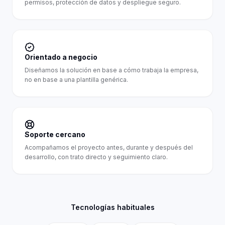
permisos, protección de datos y despliegue seguro.
Orientado a negocio
Diseñamos la solución en base a cómo trabaja la empresa,
no en base a una plantilla genérica.
Soporte cercano
Acompañamos el proyecto antes, durante y después del
desarrollo, con trato directo y seguimiento claro.
Tecnologías habituales