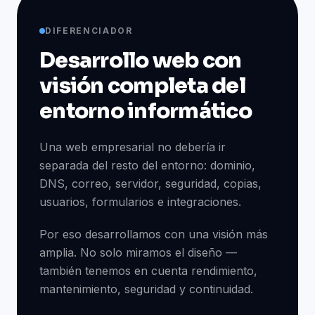
DIFERENCIADOR
Desarrollo web con
visión completa del
entorno informático
Una web empresarial no debería ir
separada del resto del entorno: dominio,
DNS, correo, servidor, seguridad, copias,
usuarios, formularios e integraciones.
Por eso desarrollamos con una visión más
amplia. No solo miramos el diseño —
también tenemos en cuenta rendimiento,
mantenimiento, seguridad y continuidad.