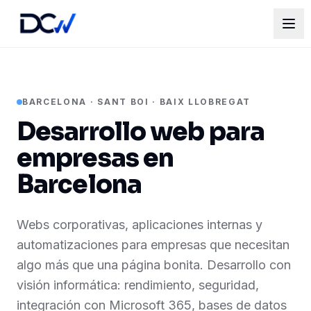
BARCELONA · SANT BOI · BAIX LLOBREGAT
Desarrollo web para
empresas en
Barcelona
Webs corporativas, aplicaciones internas y
automatizaciones para empresas que necesitan
algo más que una página bonita. Desarrollo con
visión informática: rendimiento, seguridad,
integración con Microsoft 365, bases de datos