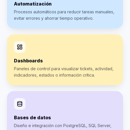
Automatización
Procesos automáticos para reducir tareas manuales,
evitar errores y ahorrar tiempo operativo.
Dashboards
Paneles de control para visualizar tickets, actividad,
indicadores, estados o información crítica.
Bases de datos
Diseño e integración con PostgreSQL, SQL Server,