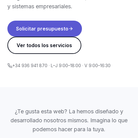
y sistemas empresariales.
Solicitar presupuesto
Ver todos los servicios
+34 936 941 870 · L–J 9:00–18:00 · V 9:00–16:30
¿Te gusta esta web? La hemos diseñado y
desarrollado nosotros mismos. Imagina lo que
podemos hacer para la tuya.