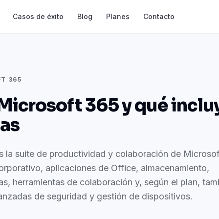
Casos de éxito
Blog
Planes
Contacto
T 365
Microsoft 365 y qué inclu
as
 la suite de productividad y colaboración de Microsof
orporativo, aplicaciones de Office, almacenamiento,
s, herramientas de colaboración y, según el plan, tam
anzadas de seguridad y gestión de dispositivos.